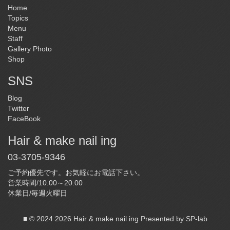
Home
Topics
Menu
Staff
Gallery Photo
Shop
SNS
Blog
Twitter
FaceBook
Hair & make nail ing
03-3705-9346
ご予約優先です。お気軽にお電話下さい。
営業時間/10:00～20:00
休業日/毎週火曜日
■ © 2024 2026 Hair & make nail ing Presented by
SP-lab